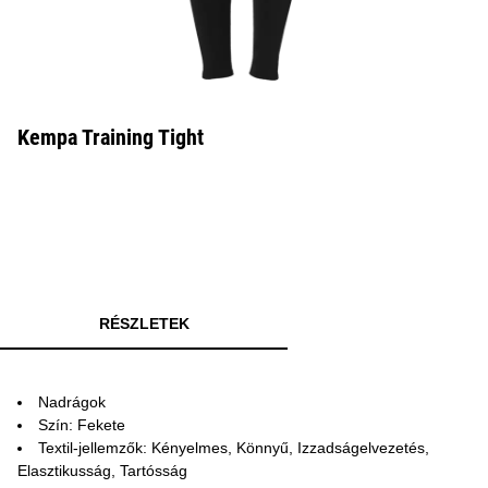
Kempa Training Tight
RÉSZLETEK
Nadrágok
Szín: Fekete
Textil-jellemzők: Kényelmes, Könnyű, Izzadságelvezetés,
Elasztikusság, Tartósság