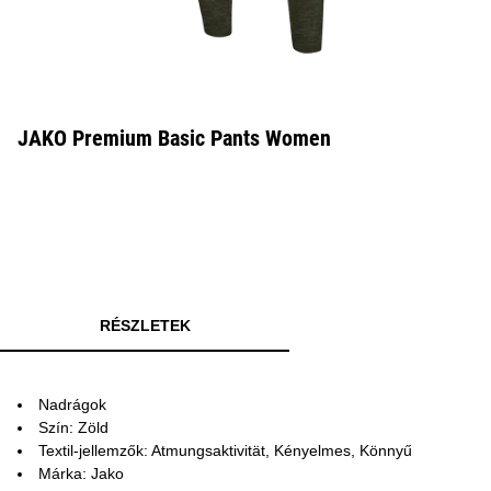
JAKO Premium Basic Pants Women
RÉSZLETEK
Nadrágok
Szín: Zöld
Textil-jellemzők: Atmungsaktivität, Kényelmes, Könnyű
Márka: Jako