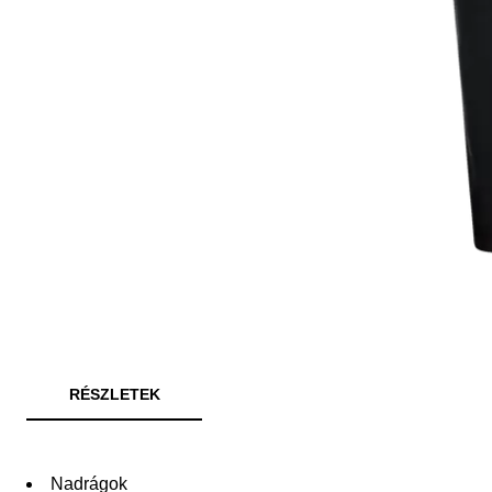
RÉSZLETEK
Nadrágok