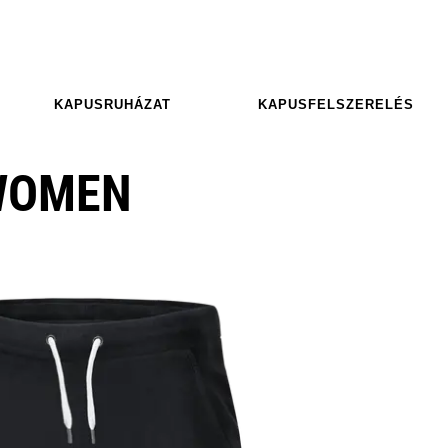
KAPUSRUHÁZAT
KAPUSFELSZERELÉS
WOMEN