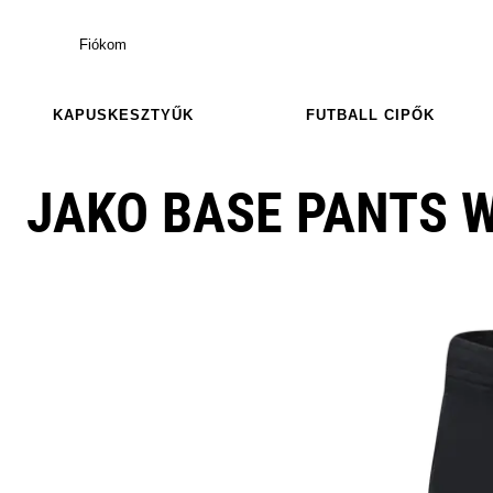
Fiókom
KAPUSKESZTYŰK
FUTBALL CIPŐK
JAKO BASE PANTS 