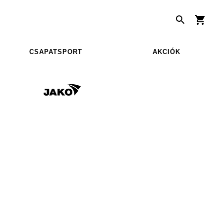
CSAPATSPORT
AKCIÓK