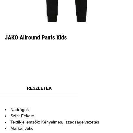
JAKO Allround Pants Kids
RÉSZLETEK
Nadrágok
Szín: Fekete
Textil-jellemzők: Kényelmes, Izzadságelvezetés
Márka: Jako