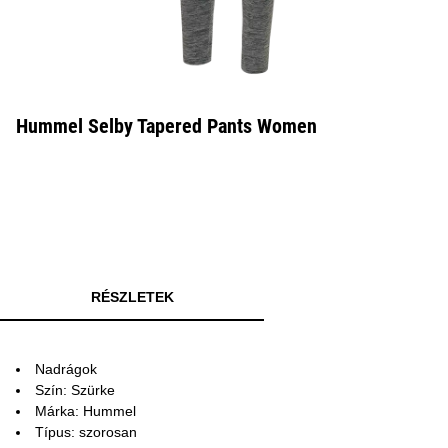
Hummel Selby Tapered Pants Women
RÉSZLETEK
Nadrágok
Szín: Szürke
Márka: Hummel
Típus: szorosan