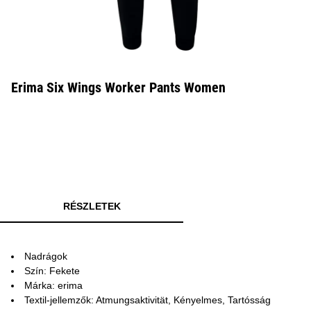
Erima Six Wings Worker Pants Women
RÉSZLETEK
Nadrágok
Szín: Fekete
Márka: erima
Textil-jellemzők: Atmungsaktivität, Kényelmes, Tartósság