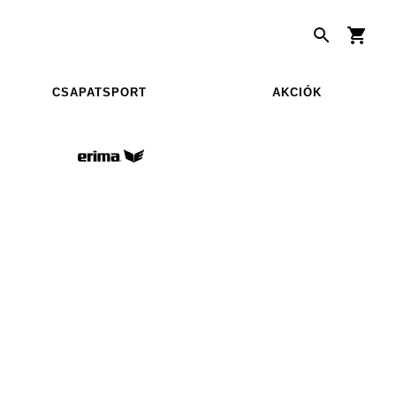
CSAPATSPORT
AKCIÓK