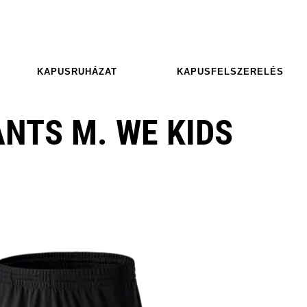
KAPUSRUHÁZAT
KAPUSFELSZERELÉS
ANTS M. WE KIDS