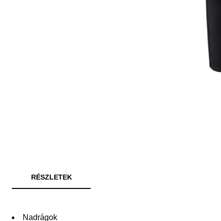
RÉSZLETEK
Nadrágok