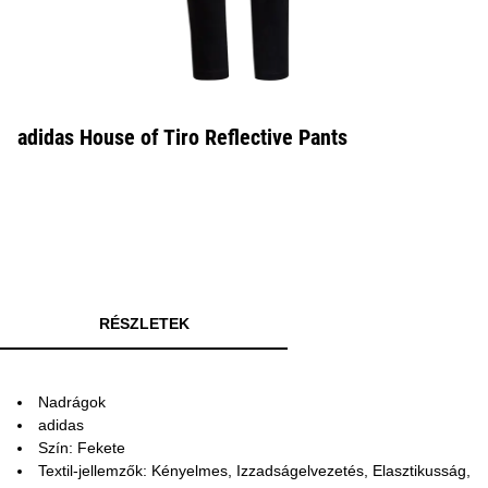
adidas House of Tiro Reflective Pants
RÉSZLETEK
Nadrágok
adidas
Szín: Fekete
Textil-jellemzők: Kényelmes, Izzadságelvezetés, Elasztikusság,