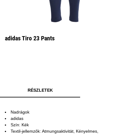
adidas Tiro 23 Pants
RÉSZLETEK
Nadrágok
adidas
Szín: Kék
Textil-jellemzők: Atmungsaktivität, Kényelmes,