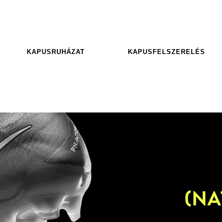
KAPUSRUHÁZAT
KAPUSFELSZERELÉS