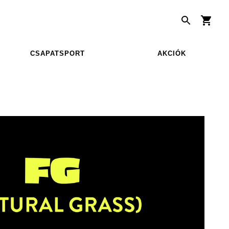
CSAPATSPORT
AKCIÓK