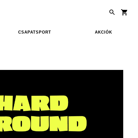
CSAPATSPORT
AKCIÓK