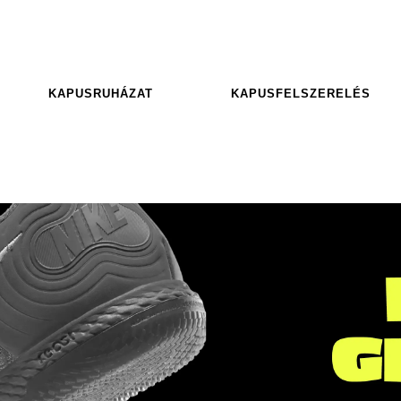
KAPUSRUHÁZAT
KAPUSFELSZERELÉS