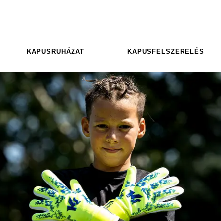
KAPUSRUHÁZAT
KAPUSFELSZERELÉS