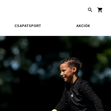
CSAPATSPORT
AKCIÓK