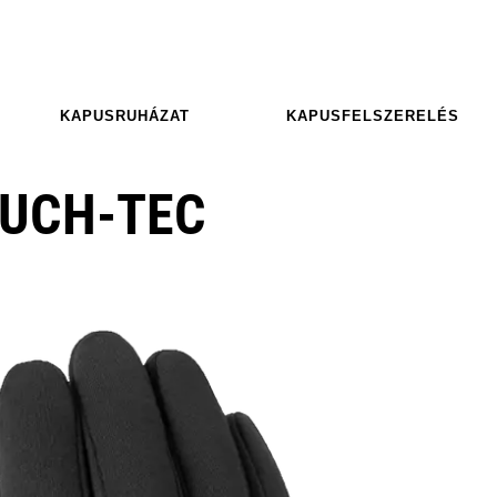
KAPUSRUHÁZAT
KAPUSFELSZERELÉS
OUCH-TEC