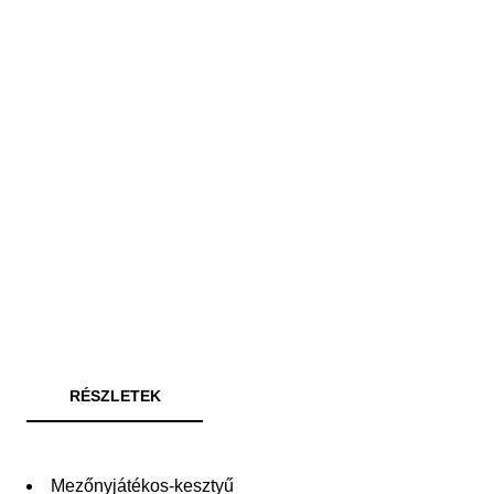
RÉSZLETEK
Mezőnyjátékos-kesztyű