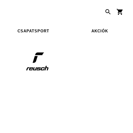
CSAPATSPORT
AKCIÓK