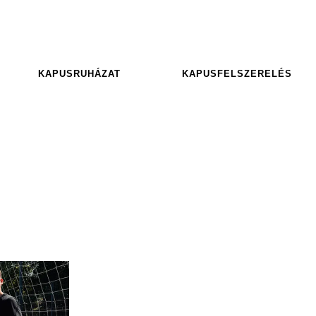
KAPUSRUHÁZAT
KAPUSFELSZERELÉS