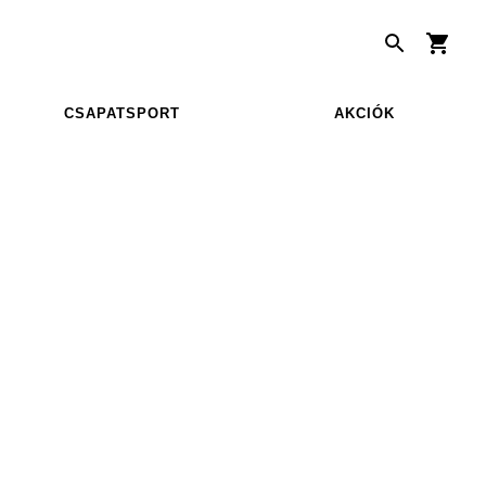
CSAPATSPORT
AKCIÓK