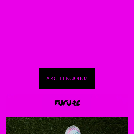
A KOLLEKCIÓHOZ