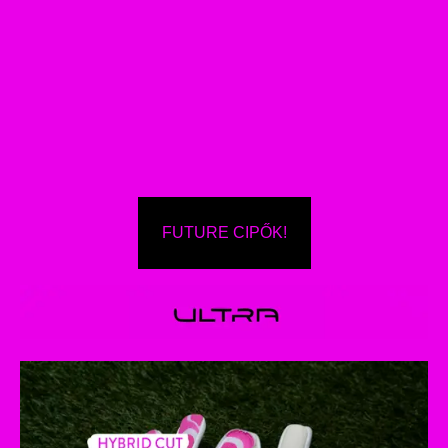
FUTURE CIPŐK!