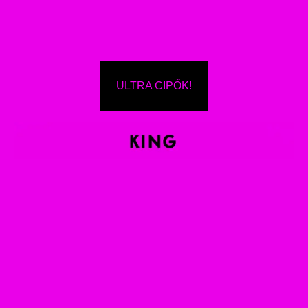
ULTRA CIPŐK!