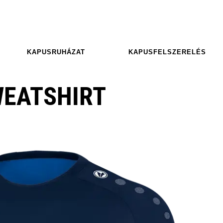
KAPUSRUHÁZAT
KAPUSFELSZERELÉS
WEATSHIRT