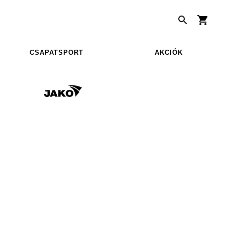
CSAPATSPORT
AKCIÓK