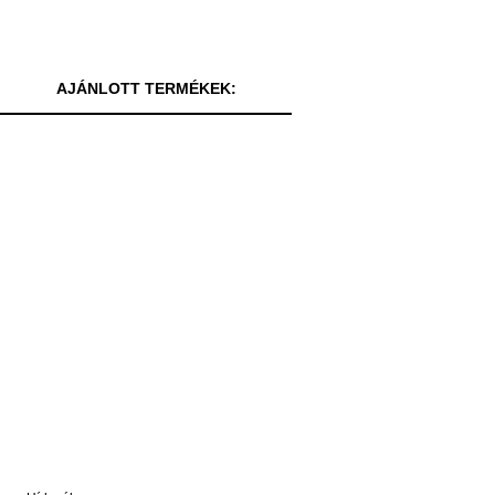
AJÁNLOTT TERMÉKEK: