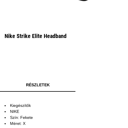
Nike Strike Elite Headband
RÉSZLETEK
Kiegészítők
NIKE
Szín: Fekete
Méret: X