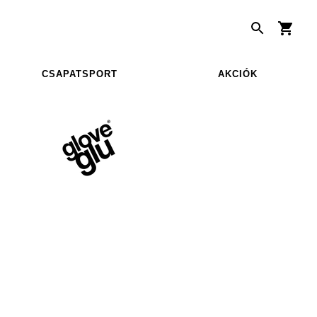
CSAPATSPORT
AKCIÓK