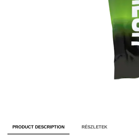
PRODUCT DESCRIPTION
RÉSZLETEK