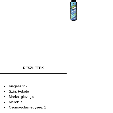
RÉSZLETEK
Kiegészítők
Szín: Fekete
Márka: gloveglu
Méret: X
Csomagolási egység: 1