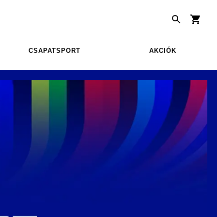
CSAPATSPORT
AKCIÓK