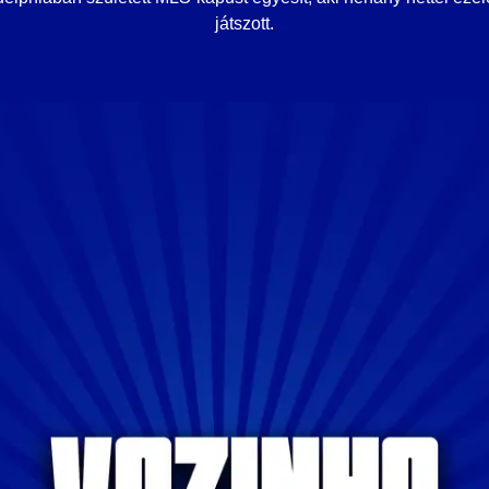
játszott.