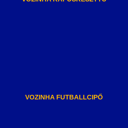
VOZINHA FUTBALLCIPŐ