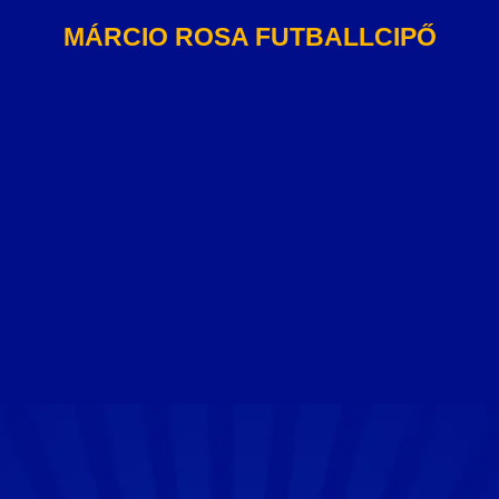
MÁRCIO ROSA FUTBALLCIPŐ