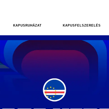
KAPUSRUHÁZAT
KAPUSFELSZERELÉS