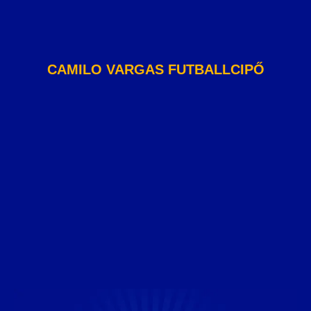
CAMILO VARGAS FUTBALLCIPŐ