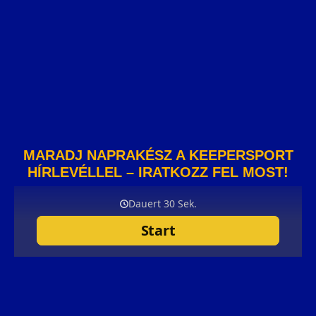
MARADJ NAPRAKÉSZ A KEEPERSPORT
HÍRLEVÉLLEL – IRATKOZZ FEL MOST!