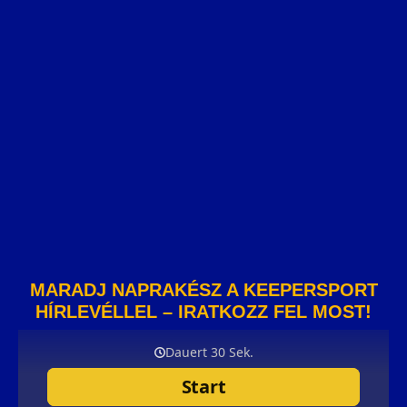
MARADJ NAPRAKÉSZ A KEEPERSPORT
HÍRLEVÉLLEL – IRATKOZZ FEL MOST!