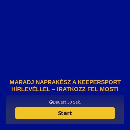
MARADJ NAPRAKÉSZ A KEEPERSPORT
HÍRLEVÉLLEL – IRATKOZZ FEL MOST!