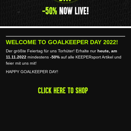
WELCOME TO GOALKEEPER DAY 2022!
Der größte Feiertag für uns Torhüter! Erhalte nur
heute, am
11.11.2022
mindestens
-50%
auf alle KEEPERsport Artikel und
feier mit uns mit!
HAPPY GOALKEEPER DAY!