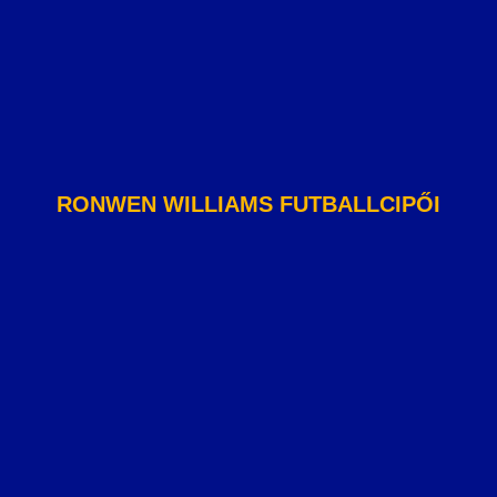
RONWEN WILLIAMS FUTBALLCIPŐI