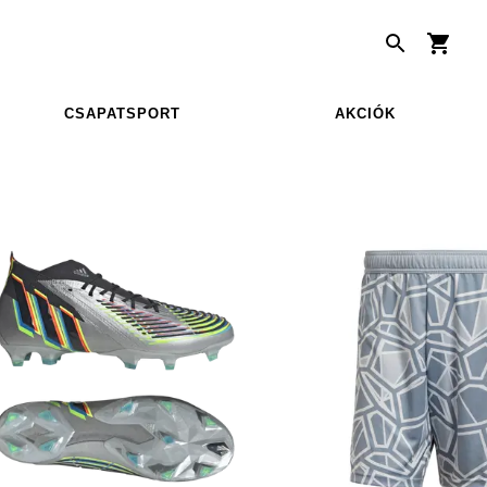
CSAPATSPORT
AKCIÓK