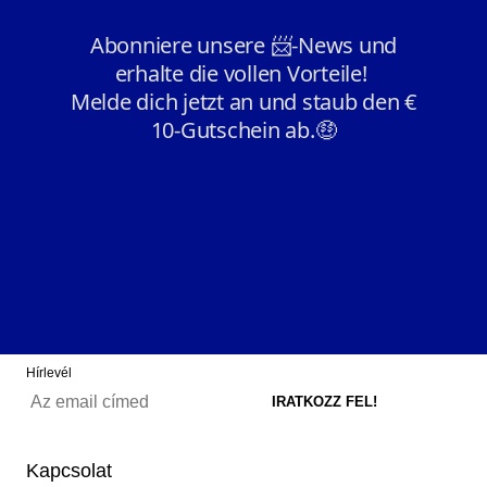
Hírlevél
Kapcsolat