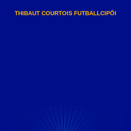
THIBAUT COURTOIS FUTBALLCIPŐI