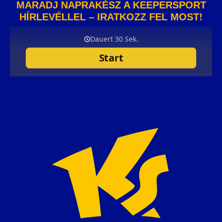
MARADJ NAPRAKÉSZ A KEEPERSPORT
HÍRLEVÉLLEL – IRATKOZZ FEL MOST!