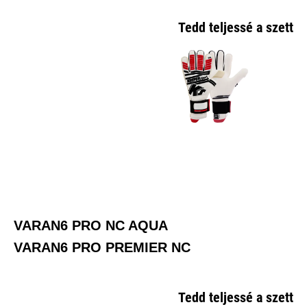
Tedd teljessé a szetted
VARAN6 PRO NC AQUA
VARAN6 PRO PREMIER NC
Tedd teljessé a szetted