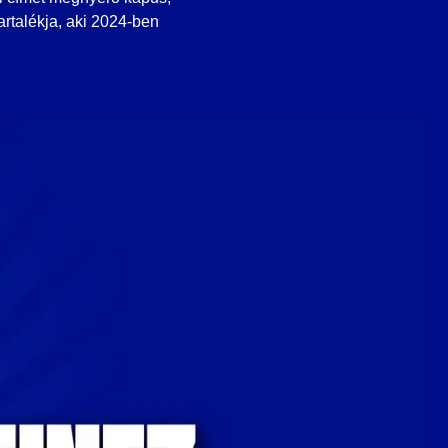
artalékja, aki 2024-ben