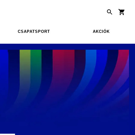
CSAPATSPORT
AKCIÓK