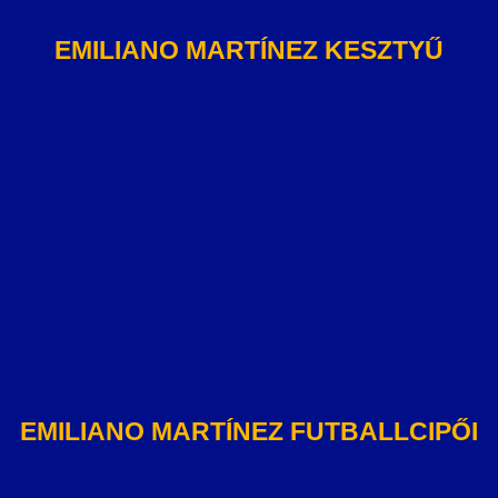
EMILIANO MARTÍNEZ KESZTYŰ
EMILIANO MARTÍNEZ FUTBALLCIPŐI