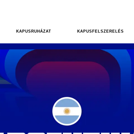
KAPUSRUHÁZAT
KAPUSFELSZERELÉS