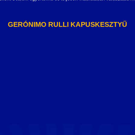
GERÓNIMO RULLI KAPUSKESZTYŰ