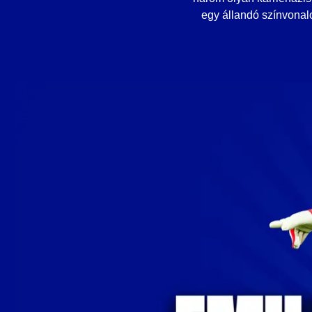
egy állandó színvonalo