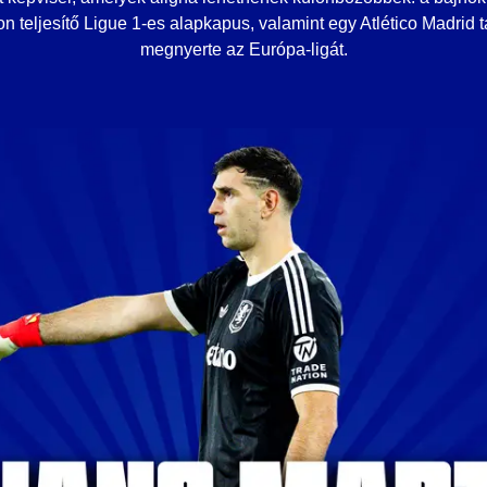
n teljesítő Ligue 1-es alapkapus, valamint egy Atlético Madrid t
megnyerte az Európa-ligát.