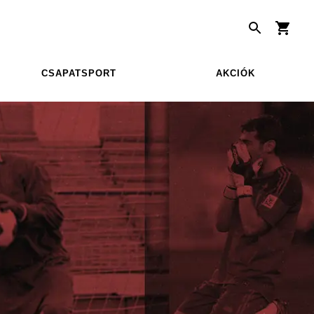
CSAPATSPORT
AKCIÓK