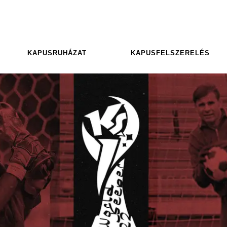
KAPUSRUHÁZAT
KAPUSFELSZERELÉS