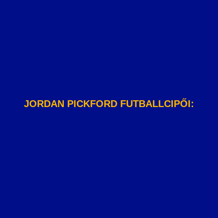
JORDAN PICKFORD FUTBALLCIPŐI: