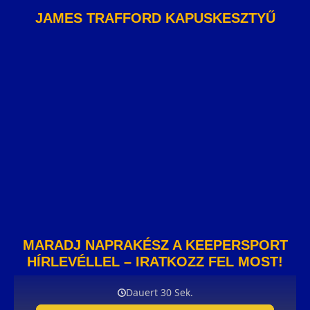
JAMES TRAFFORD KAPUSKESZTYŰ
MARADJ NAPRAKÉSZ A KEEPERSPORT
HÍRLEVÉLLEL – IRATKOZZ FEL MOST!