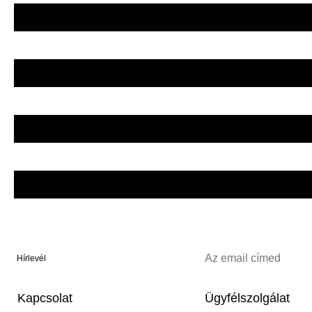
Hírlevél
Kapcsolat
Ügyfélszolgálat