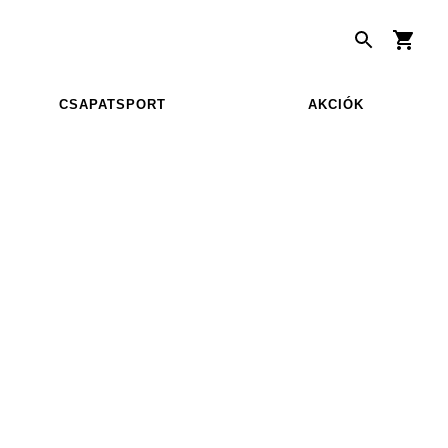
CSAPATSPORT
AKCIÓK