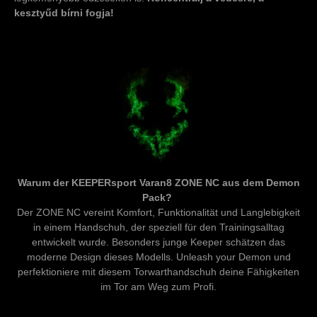
kesztyűd bírni fogja!
Warum der KEEPERsport Varan8 ZONE NC aus dem Demon
Pack?
Der ZONE NC vereint Komfort, Funktionalität und Langlebigkeit
in einem Handschuh, der speziell für den Trainingsalltag
entwickelt wurde. Besonders junge Keeper schätzen das
moderne Design dieses Modells. Unleash your Demon und
perfektioniere mit diesem Torwarthandschuh deine Fähigkeiten
im Tor am Weg zum Profi.