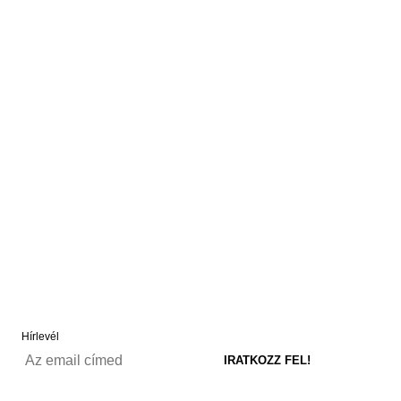
Hírlevél