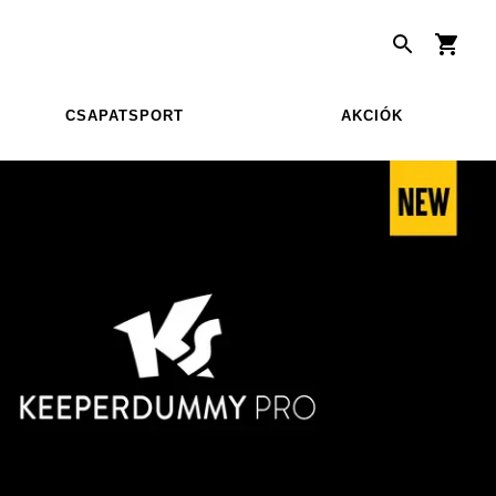
CSAPATSPORT
AKCIÓK