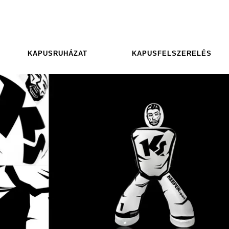
KAPUSRUHÁZAT
KAPUSFELSZERELÉS