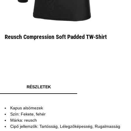
Reusch Compression Soft Padded TW-Shirt
RÉSZLETEK
Kapus alsómezek
Szín: Fekete, fehér
Márka: reusch
Cipő jellemzők: Tartósság, Lélegzőképesség, Rugalmasság