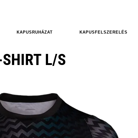
KAPUSRUHÁZAT
KAPUSFELSZERELÉS
-SHIRT L/S