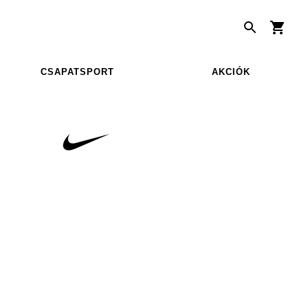
CSAPATSPORT
AKCIÓK