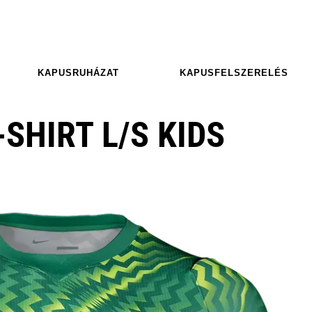
KAPUSRUHÁZAT
KAPUSFELSZERELÉS
-SHIRT L/S KIDS