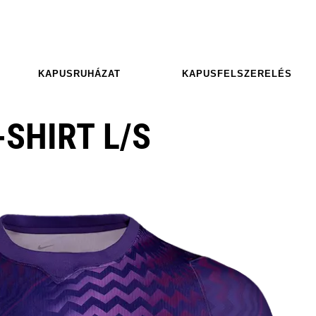
KAPUSRUHÁZAT
KAPUSFELSZERELÉS
-SHIRT L/S