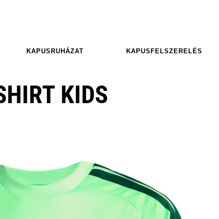
KAPUSRUHÁZAT
KAPUSFELSZERELÉS
SHIRT KIDS