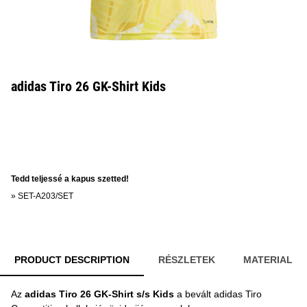
adidas Tiro 26 GK-Shirt Kids
Tedd teljessé a kapus szetted!
»
SET-A203/SET
PRODUCT DESCRIPTION
RÉSZLETEK
MATERIAL
Az
adidas Tiro 26 GK-Shirt s/s Kids
a bevált adidas Tiro