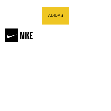
ADIDAS