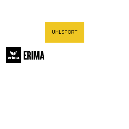
UHLSPORT