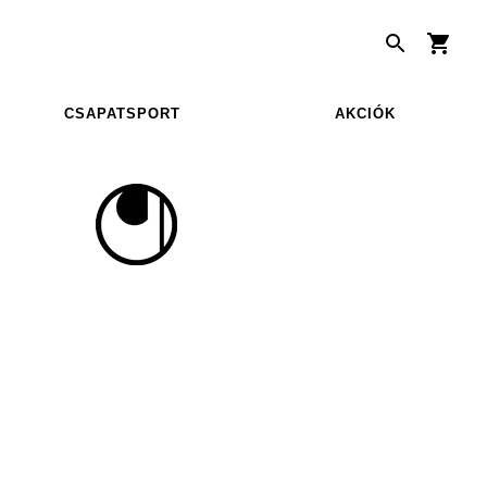
CSAPATSPORT
AKCIÓK