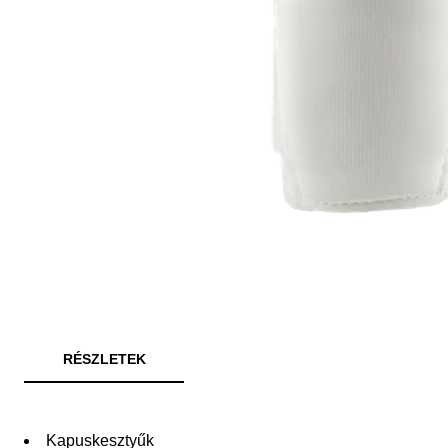
RÉSZLETEK
Kapuskesztyűk