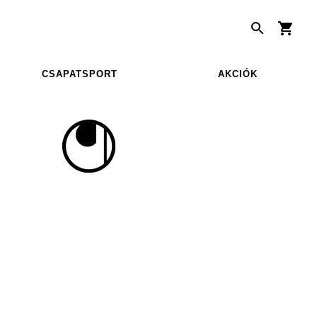
CSAPATSPORT
AKCIÓK