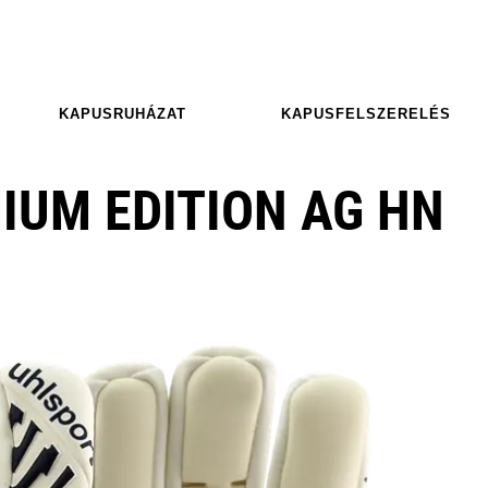
KAPUSRUHÁZAT
KAPUSFELSZERELÉS
IUM EDITION AG HN