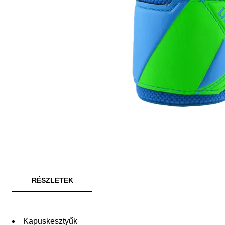
RÉSZLETEK
Kapuskesztyűk