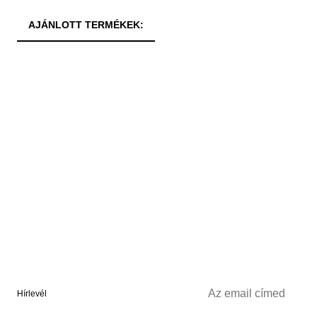
AJÁNLOTT TERMÉKEK:
Hírlevél