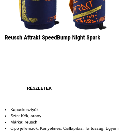
Reusch Attrakt SpeedBump Night Spark
RÉSZLETEK
Kapuskesztyűk
Szín: Kék, arany
Márka: reusch
Cipő jellemzők: Kényelmes, Csillapítás, Tartósság, Egyéni