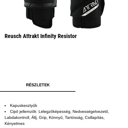
Reusch Attrakt Infinity Resistor
RÉSZLETEK
Kapuskesztyűk
Cipő jellemzők: Lélegzőképesség, Nedvességelvezető,
Labdakontroll, Állj, Grip, Könnyű, Tartósság, Csillapítás,
Kényelmes