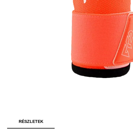
RÉSZLETEK