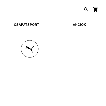
CSAPATSPORT
AKCIÓK