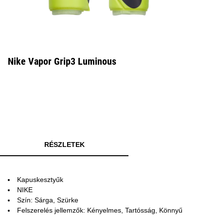
Nike Vapor Grip3 Luminous
RÉSZLETEK
Kapuskesztyűk
NIKE
Szín: Sárga, Szürke
Felszerelés jellemzők: Kényelmes, Tartósság, Könnyű